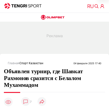
Главная
Спорт Казахстан
04 февраля 2025 17:40
Объявлен турнир, где Шавкат
Рахмонов сразится с Белалом
Мухаммадом
7