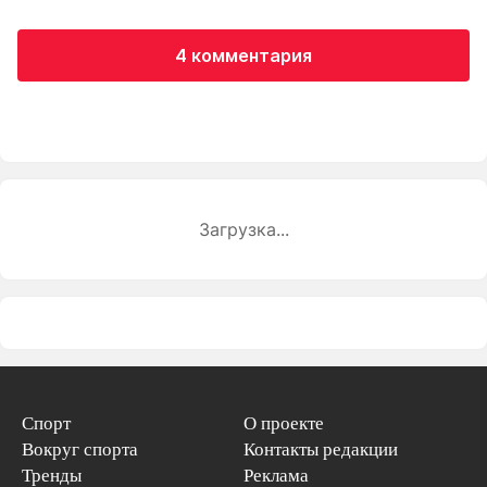
4 комментария
Загрузка...
Спорт
О проекте
Вокруг спорта
Контакты редакции
Тренды
Реклама