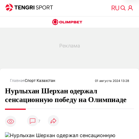
Главная
Спорт Казахстан
01 августа 2024 13:28
Нурлыхан Шерхан одержал
сенсационную победу на Олимпиаде
7