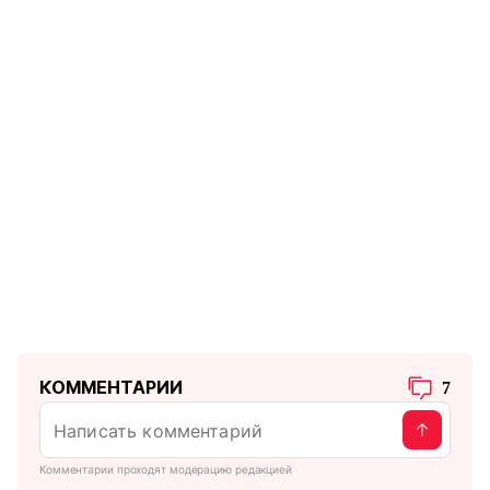
КОММЕНТАРИИ
7
Комментарии проходят модерацию редакцией