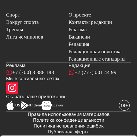
Спорт
О проекте
Вокруг спорта
Контакты редакции
Тренды
Реклама
Лига чемпионов
Вакансии
Редакция
Редакционная политика
Редакционные стандарты
Реклама
Редакция
+7 (700) 3 888 188
+7 (777) 001 44 99
Мы в социальных сетях
новостей
Скачать наше
приложение
iOS
Android
Huawei
Правила использования материалов
Политика конфиденциальности
Политика исправления ошибок
Публичная оферта