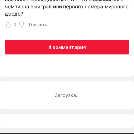
чемпиона выиграл или первого номера мирового
дзюдо?
3
Ответить
4 комментария
Загрузка...