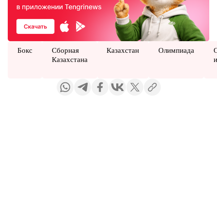
Бокс
Сборная
Казахстан
Олимпиада
Казахстана