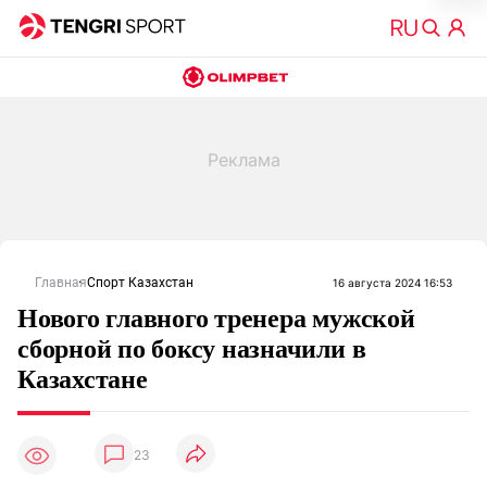
Главная
Спорт Казахстан
16 августа 2024 16:53
Нового главного тренера мужской
сборной по боксу назначили в
Казахстане
23