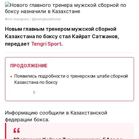
Фото Instagram / @boxingkazakhstan
Новым главным тренером мужской сборной
Казахстана по боксу стал Кайрат Сатжанов,
передает
Tengri Sport
.
ПРОДОЛЖЕНИЕ
Появились подробности о тренерском штабе сборной
■
Казахстана по боксу
8
Информацию сообщили в Казахстанской
федерации бокса.