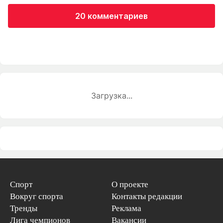
20 комментариев
Загрузка...
Спорт
О проекте
Вокруг спорта
Контакты редакции
Тренды
Реклама
Лига чемпионов
Вакансии