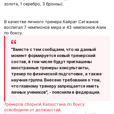
золота, 1 серебро, 3 бронзы).
В качестве личного тренера Кайрат Сатжанов
воспитал 7 чемпионов мира и 43 чемпионов Азии
по боксу.
"Вместе с тем сообщаем, что на данный
момент формируется новый тренерский
состав, в том числе будут приглашены
иностранные тренеры-консультанты,
тренер по физической подготовке, а также
научная группа.
Внесено требование о том,
что главному тренеру запрещается иметь
личных учеников
", - пояснили в федерации.
Тренеров сборной Казахстана по боксу
освободили от должностей