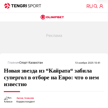
Главная
Спорт Казахстан
13 ноября 2025 10:41
Новая звезда из “Кайрата“ забила
супергол в отборе на Евро: что о нем
известно
Антон Алексеев
Корреспондент