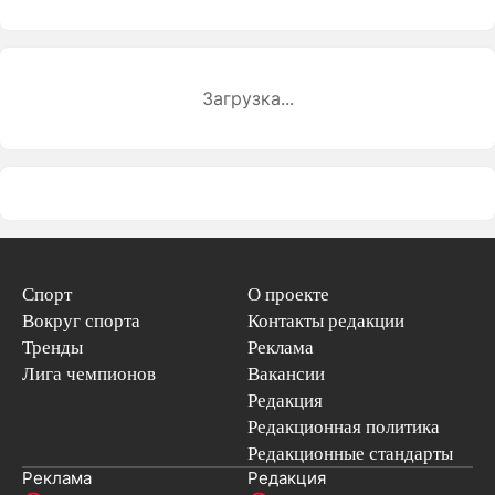
Загрузка...
Спорт
О проекте
Вокруг спорта
Контакты редакции
Тренды
Реклама
Лига чемпионов
Вакансии
Редакция
Редакционная политика
Редакционные стандарты
Реклама
Редакция