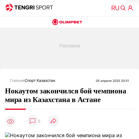
Главная
Спорт Казахстан
05 апреля 2025 20:51
Нокаутом закончился бой чемпиона
мира из Казахстана в Астане
5