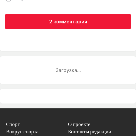
2 комментария
Загрузка...
Спорт
О проекте
Вокруг спорта
Контакты редакции