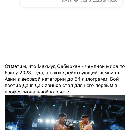
Отметим, что Махмуд Сабырхан - чемпион мира по
боксу 2023 года, а также действующий чемпион
Азии в весовой категории до 54 килограмм. Бой
против Данг Дак Хайнха стал для него первым в
профессиональной карьере.