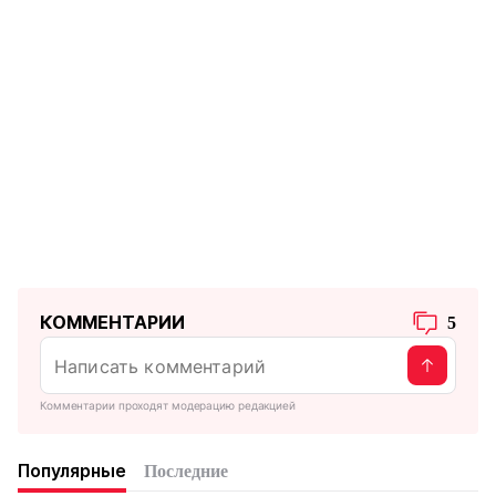
КОММЕНТАРИИ
5
Комментарии проходят модерацию редакцией
Популярные
Последние