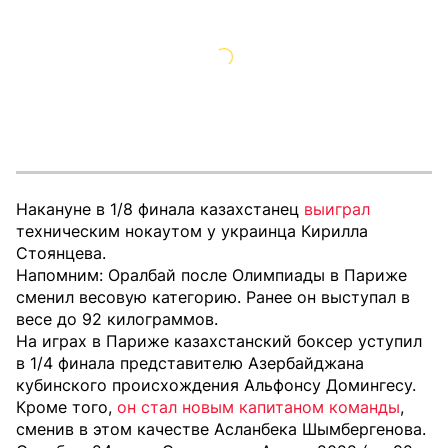
Накануне в 1/8 финала казахстанец
выиграл
техническим нокаутом у украинца Кирилла
Стоянцева.
Напомним: Оралбай после Олимпиады в Париже
сменил весовую категорию. Ранее он выступал в
весе до 92 килограммов.
На играх в Париже казахстанский боксер уступил
в 1/4 финала представителю Азербайджана
кубинского происхождения Альфонсу Домингесу.
Кроме того,
он стал новым капитаном команды
,
сменив в этом качестве Асланбека Шымбергенова.