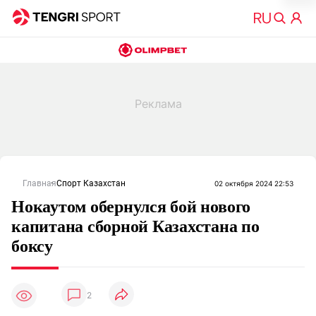
Главная
Спорт Казахстан
02 октября 2024 22:53
Нокаутом обернулся бой нового
капитана сборной Казахстана по
боксу
2