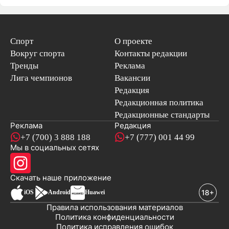
Спорт
О проекте
Вокруг спорта
Контакты редакции
Тренды
Реклама
Лига чемпионов
Вакансии
Редакция
Редакционная политика
Редакционные стандарты
Реклама
Редакция
+7 (700) 3 888 188
+7 (777) 001 44 99
Мы в социальных сетях
новостей
Скачать наше
приложение
iOS
Android
Huawei
Правила использования материалов
Политика конфиденциальности
Политика исправления ошибок