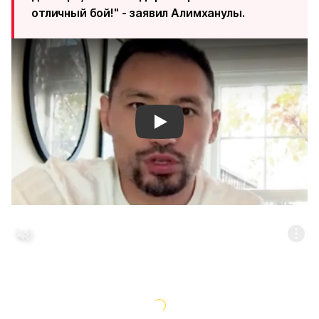
отличный бой!" - заявил Алимханулы.
Смотреть видео YouTube