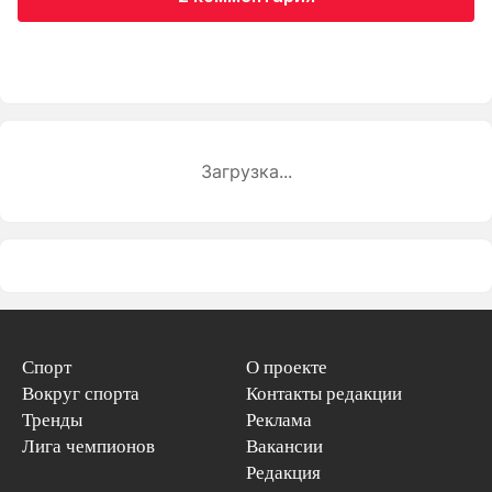
Загрузка...
Спорт
О проекте
Вокруг спорта
Контакты редакции
Тренды
Реклама
Лига чемпионов
Вакансии
Редакция