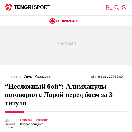
Главная
Спорт Казахстан
05 ноября 2025 12:00
“Несложный бой“: Алимханулы
поговорил с Ларой перед боем за 3
титула
Николай Пичененко
Корреспондент