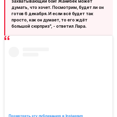
захватывающий бой! Жанибек может
думать, что хочет. Посмотрим, будет ли он
готов 6 декабря. И если всё будет так
просто, как он думает, то его ждёт
большой сюрприз", - ответил Лара.
Посмотреть эту публикацию в Instagram