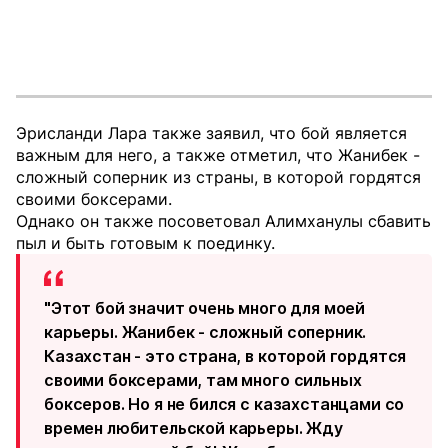
Эрисланди Лара также заявил, что бой является
важным для него, а также отметил, что Жанибек -
сложный соперник из страны, в которой гордятся
своими боксерами.
Однако он также посоветовал Алимханулы сбавить
пыл и быть готовым к поединку.
"Этот бой значит очень много для моей
карьеры. Жанибек - сложный соперник.
Казахстан - это страна, в которой гордятся
своими боксерами, там много сильных
боксеров. Но я не бился с казахстанцами со
времен любительской карьеры. Жду