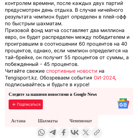
контролем времени, после каждых двух партий
предусмотрен день отдыха. В случае ничейного
результата чемпион будет определен в плей-офф
по быстрым шахматам.
Призовой фонд матча составляет два миллиона
евро, он будет распределен между победителем и
проигравшим в соотношении 60 процентов на 40
процентов, однако, если чемпион определится на
тай-брейке, он получит 55 процентов от суммы, а
побежденный - 45 процентов.
Читайте свежие
спортивные новости
на
Tengisport.kz. Обозреваем события
ОИ-2024
,
подписывайтесь и будьте в курсе!
Следите за нашими новостями в Google News
Подписаться
Астана
Шахматы
Чемпионат