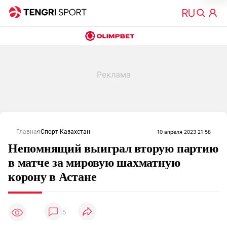
Главная
Спорт Казахстан
10 апреля 2023 21:58
Непомнящий выиграл вторую партию
в матче за мировую шахматную
корону в Астане
5