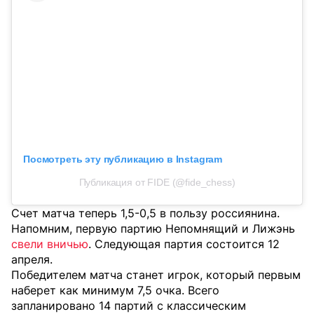
Посмотреть эту публикацию в Instagram
Публикация от FIDE (@fide_chess)
Счет матча теперь 1,5-0,5 в пользу россиянина.
Напомним, первую партию Непомнящий и Лижэнь
свели вничью
. Следующая партия состоится 12
апреля.
Победителем матча станет игрок, который первым
наберет как минимум 7,5 очка. Всего
запланировано 14 партий с классическим