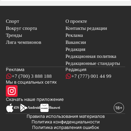
Спорт
О проекте
Вокруг спорта
Контакты редакции
Тренды
Реклама
Лига чемпионов
Вакансии
Редакция
Редакционная политика
Редакционные стандарты
Реклама
Редакция
+7 (700) 3 888 188
+7 (777) 001 44 99
Мы в социальных сетях
новостей
Скачать наше
приложение
iOS
Android
Huawei
Правила использования материалов
Политика конфиденциальности
Политика исправления ошибок