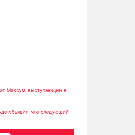
ат Максум, выступающий в
удо объявил, что следующий