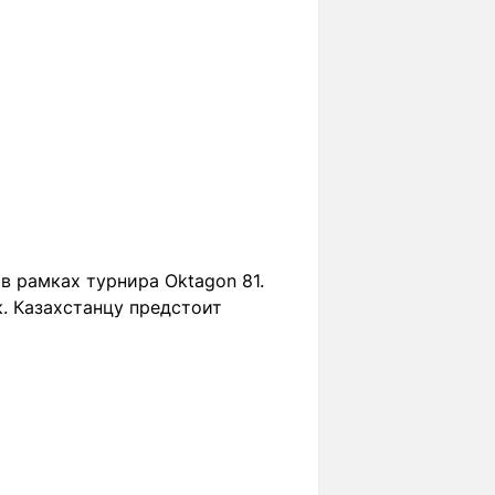
в рамках турнира Oktagon 81.
. Казахстанцу предстоит