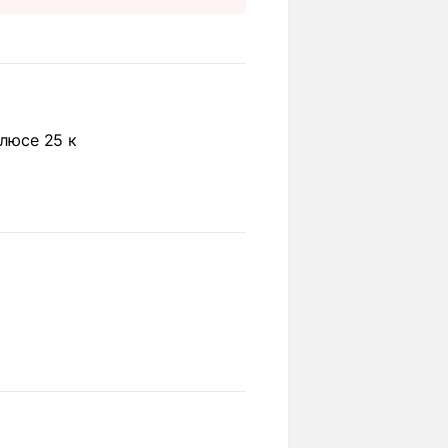
плюсе 25 к