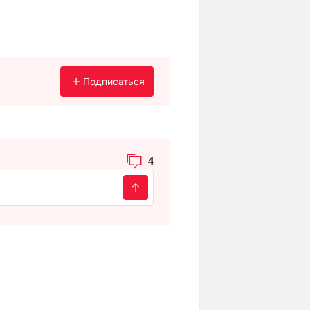
Подписаться
4