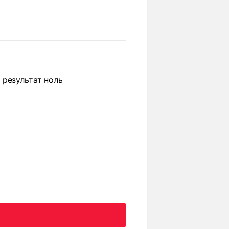
 результат ноль