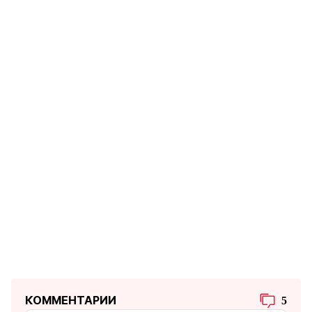
КОММЕНТАРИИ
5