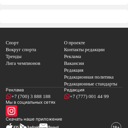
Спорт
О проекте
Вокруг спорта
Контакты редакции
Тренды
Реклама
Лига чемпионов
Вакансии
Редакция
Редакционная политика
Редакционные стандарты
Реклама
Редакция
+7 (700) 3 888 188
+7 (777) 001 44 99
Мы в социальных сетях
новостей
Скачать наше
приложение
iOS
Android
Huawei