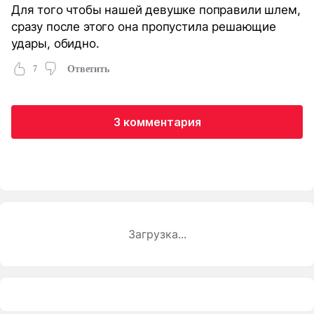
Для того чтобы нашей девушке поправили шлем,
сразу после этого она пропустила решающие
удары, обидно.
7
Ответить
3 комментария
Загрузка...