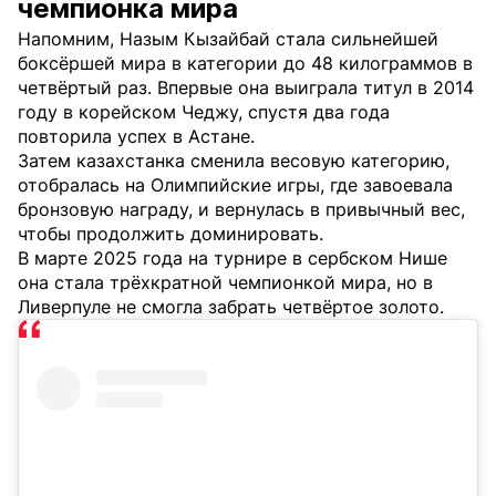
чемпионка мира
Напомним, Назым Кызайбай стала сильнейшей
боксёршей мира в категории до 48 килограммов в
четвёртый раз. Впервые она выиграла титул в 2014
году в корейском Чеджу, спустя два года
повторила успех в Астане.
Затем казахстанка сменила весовую категорию,
отобралась на Олимпийские игры, где завоевала
бронзовую награду, и вернулась в привычный вес,
чтобы продолжить доминировать.
В марте 2025 года на турнире в сербском Нише
она стала трёхкратной чемпионкой мира, но в
Ливерпуле не смогла забрать четвёртое золото.