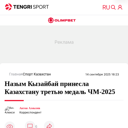
Главная
Спорт Казахстан
14 сентября 2025 16:23
Назым Кызайбай принесла
Казахстану третью медаль ЧМ-2025
Антон Алексеев
Корреспондент
6