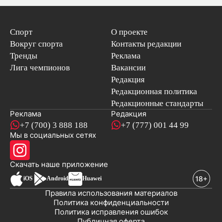
Спорт
О проекте
Вокруг спорта
Контакты редакции
Тренды
Реклама
Лига чемпионов
Вакансии
Редакция
Редакционная политика
Редакционные стандарты
Реклама
Редакция
+7 (700) 3 888 188
+7 (777) 001 44 99
Мы в социальных сетях
новостей
Скачать наше
приложение
iOS
Android
Huawei
Правила использования материалов
Политика конфиденциальности
Политика исправления ошибок
Публичная оферта