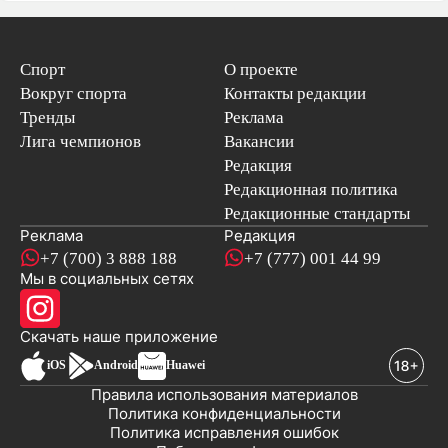
Спорт
О проекте
Вокруг спорта
Контакты редакции
Тренды
Реклама
Лига чемпионов
Вакансии
Редакция
Редакционная политика
Редакционные стандарты
Реклама
Редакция
+7 (700) 3 888 188
+7 (777) 001 44 99
Мы в социальных сетях
новостей
Скачать наше
приложение
iOS
Android
Huawei
Правила использования материалов
Политика конфиденциальности
Политика исправления ошибок