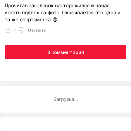
Прочитав заголовок насторожился и начал
искать подвох на фото. Оказывается это одна и
та же спортсменка 😄
0
Ответить
3 комментария
Загрузка...