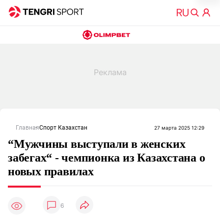
Главная
Спорт Казахстан
27 марта 2025 12:29
“Мужчины выступали в женских
забегах“ - чемпионка из Казахстана о
новых правилах
6