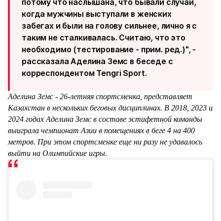
потому что наслышана, что бывали случаи,
когда мужчины выступали в женских
забегах и были на голову сильнее, лично я с
таким не сталкивалась. Считаю, что это
необходимо (тестирование - прим. ред.)", -
рассказала Аделина Земс в беседе с
корреспондентом Tengri Sport.
Аделина Земс - 26-летняя спортсменка, представляет
Казахстан в нескольких беговых дисциплинах. В 2018, 2023 и
2024 годах Аделина Земс в составе эстафетной команды
выиграла чемпионат Азии в помещениях в беге 4 на 400
метров. При этом спортсменке еще ни разу не удавалось
выйти на Олимпийские игры.