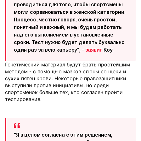
проводиться для того, чтобы спортсмены
могли соревноваться в женской категории.
Процесс, честно говоря, очень простой,
понятный и важный, и мы будем работать
над его выполнением в установленные
сроки. Тест нужно будет делать буквально
один раз за всю карьеру", -
заявил
Коу.
Генетический материал будут брать простейшим
методом - с помощью мазков слюны со щеки и
сухих пятен крови. Некоторые правозащитники
выступили против инициативы, но среди
спортсменок больше тех, кто согласен пройти
тестирование.
"Я в целом согласна с этим решением,