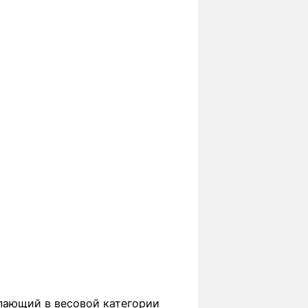
пающий в весовой категории