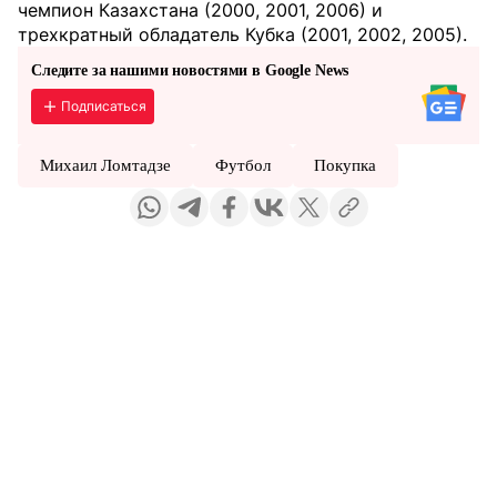
чемпион Казахстана (2000, 2001, 2006) и
трехкратный обладатель Кубка (2001, 2002, 2005).
Следите за нашими новостями в Google News
Подписаться
Михаил Ломтадзе
Футбол
Покупка