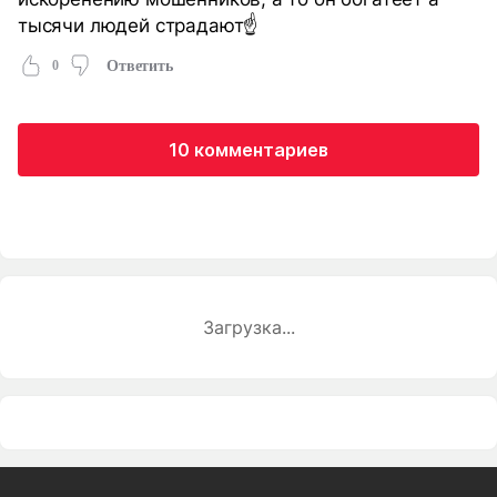
тысячи людей страдают☝️
0
Ответить
10 комментариев
Загрузка...