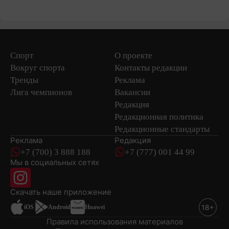
Спорт
О проекте
Вокруг спорта
Контакты редакции
Тренды
Реклама
Лига чемпионов
Вакансии
Редакция
Редакционная политика
Редакционные стандарты
Реклама
Редакция
+7 (700) 3 888 188
+7 (777) 001 44 99
Мы в социальных сетях
новостей
Скачать наше
приложение
iOS
Android
Huawei
Правила использования материалов