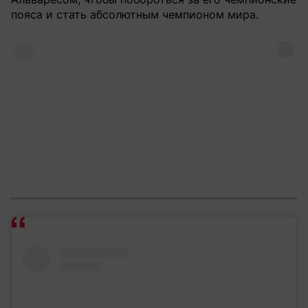
пояса и стать абсолютным чемпионом мира.