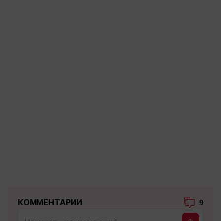
КОММЕНТАРИИ
9