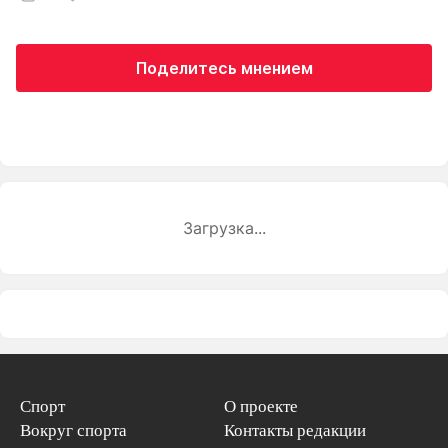
Поделитесь мнением
Загрузка...
Спорт
О проекте
Вокруг спорта
Контакты редакции