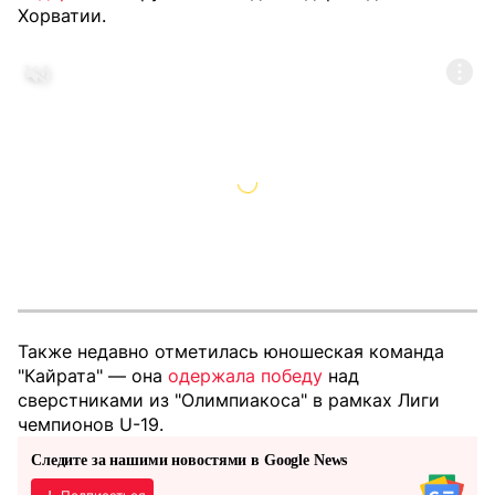
Хорватии.
Также недавно отметилась юношеская команда
"Кайрата" — она
одержала победу
над
сверстниками из "Олимпиакоса" в рамках Лиги
чемпионов U-19.
Следите за нашими новостями в Google News