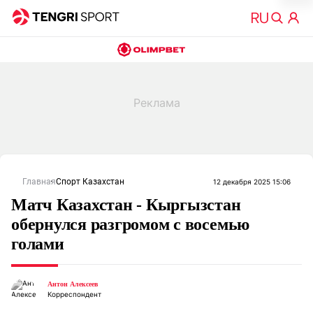
Главная
Спорт Казахстан
12 декабря 2025 15:06
Матч Казахстан - Кыргызстан
обернулся разгромом с восемью
голами
Антон Алексеев
Корреспондент