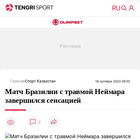
Главная
Спорт Казахстан
18 октября 2023 09:55
Матч Бразилии с травмой Неймара
завершился сенсацией
2