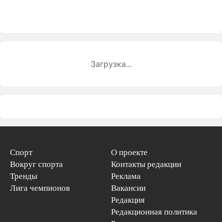
Загрузка...
Спорт
О проекте
Вокруг спорта
Контакты редакции
Тренды
Реклама
Лига чемпионов
Вакансии
Редакция
Редакционная политика