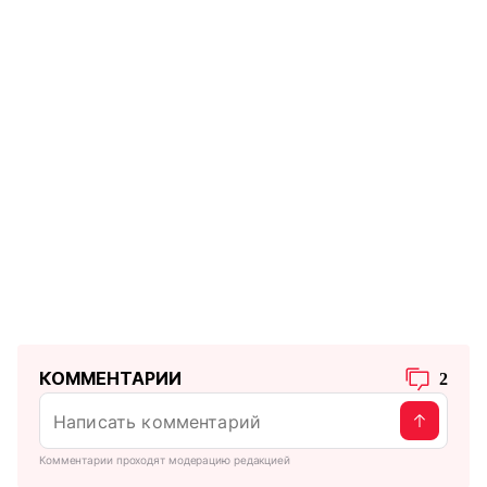
КОММЕНТАРИИ
2
Комментарии проходят модерацию редакцией