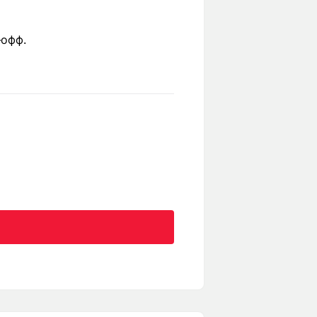
-офф.