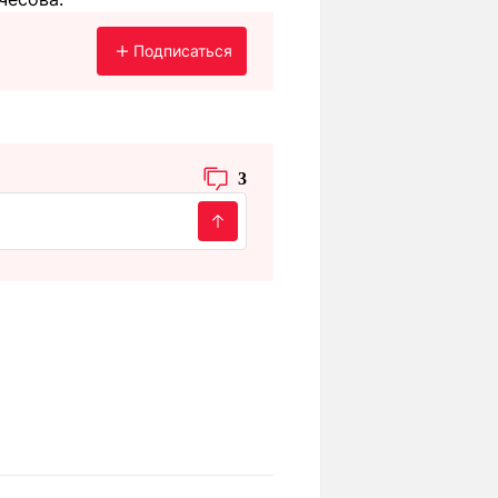
Подписаться
3