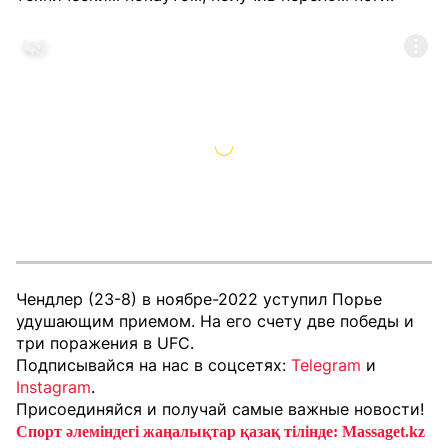
Чендлер (23-8) в ноябре-2022 уступил Порье
удушающим приемом. На его счету две победы и
три поражения в UFC.
Подписывайся на нас в соцсетях:
Telegram
и
Instagram
.
Присоединяйся и получай самые важные новости!
Спорт әлеміндегі жаңалықтар қазақ тілінде: Massaget.kz