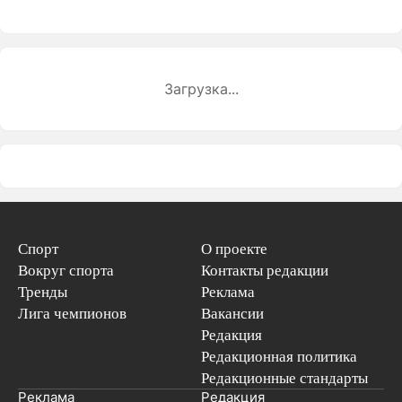
Загрузка...
Спорт
О проекте
Вокруг спорта
Контакты редакции
Тренды
Реклама
Лига чемпионов
Вакансии
Редакция
Редакционная политика
Редакционные стандарты
Реклама
Редакция