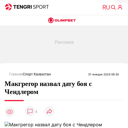
Главная
Спорт Казахстан
01 января 2024 06:30
Макгрегор назвал дату боя с
Чендлером
4