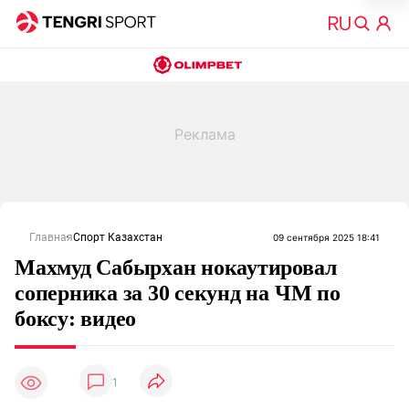
Главная
Спорт Казахстан
09 сентября 2025 18:41
Махмуд Сабырхан нокаутировал
соперника за 30 секунд на ЧМ по
боксу: видео
1