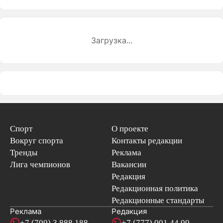
Загрузка...
Спорт
О проекте
Вокруг спорта
Контакты редакции
Тренды
Реклама
Лига чемпионов
Вакансии
Редакция
Редакционная политика
Редакционные стандарты
Реклама
Редакция
+7 (700) 3 888 188
+7 (777) 001 44 99