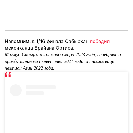
Напомним, в 1/16 финала Сабырхан
победил
мексиканца Брайана Ортиса.
Махмуд Сабырхан - чемпион мира 2023 года, серебряный
призёр мирового первенства 2021 года, а также вице-
чемпион Азии 2022 года.