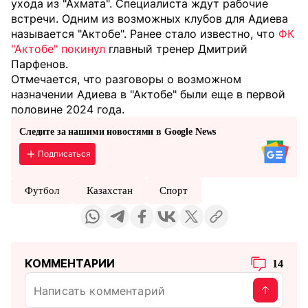
ухода из "Ахмата". Специалиста ждут рабочие
встречи. Одним из возможных клубов для Адиева
называется "Актобе". Ранее стало известно, что
ФК
"Актобе" покинул
главный тренер Дмитрий
Парфенов.
Отмечается, что разговоры о возможном
назначении Адиева в "Актобе" были еще в первой
половине 2024 года.
Следите за нашими новостями в Google News
Подписаться
Футбол
Казахстан
Спорт
КОММЕНТАРИИ
14