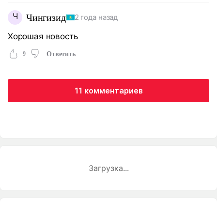
Ч
Чингизид
2 года назад
Хорошая новость
9
Ответить
11 комментариев
Загрузка...