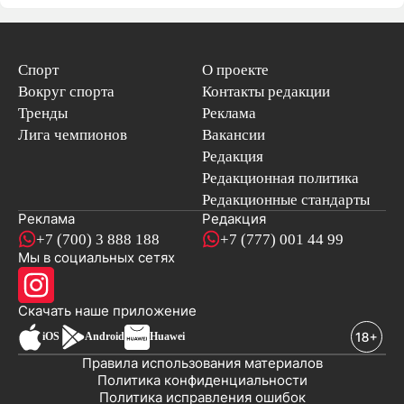
Спорт
О проекте
Вокруг спорта
Контакты редакции
Тренды
Реклама
Лига чемпионов
Вакансии
Редакция
Редакционная политика
Редакционные стандарты
Реклама
Редакция
+7 (700) 3 888 188
+7 (777) 001 44 99
Мы в социальных сетях
новостей
Скачать наше
приложение
iOS
Android
Huawei
Правила использования материалов
Политика конфиденциальности
Политика исправления ошибок