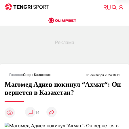
Главная
Спорт Казахстан
01 сентября 2024 18:41
Магомед Адиев покинул “Ахмат“: Он
вернется в Казахстан?
14