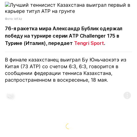
Фото: ktf.kz
76-я ракетка мира Александр Бублик одержал
победу на турнире серии ATP Challenger 175 в
Турине (Италия), передает
Tengri Sport
.
В финале казахстанец выиграл Бу Юньчаокэтэ из
Китая (73 АТР) со счетом 6:3, 6:3, говорится в
сообщении федерации тенниса Казахстана,
распространенном в воскресенье, 18 мая.