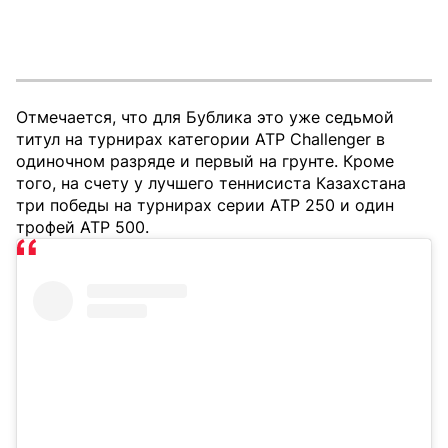
Отмечается, что для Бублика это уже седьмой
титул на турнирах категории ATP Challenger в
одиночном разряде и первый на грунте. Кроме
того, на счету у лучшего теннисиста Казахстана
три победы на турнирах серии АТР 250 и один
трофей АТР 500.