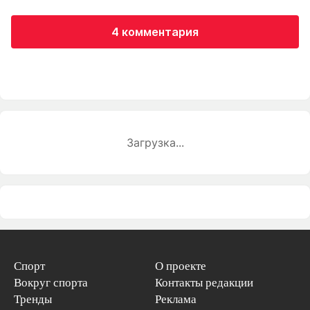
4 комментария
Загрузка...
Спорт
О проекте
Вокруг спорта
Контакты редакции
Тренды
Реклама