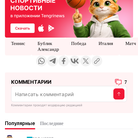
Теннис
Бублик
Победа
Италия
Матч
Александр
КОММЕНТАРИИ
7
Комментарии проходят модерацию редакцией
Популярные
Последние