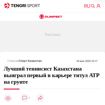
Главная
Спорт Казахстан
18 мая 2025 22:17
Лучший теннисист Казахстана
выиграл первый в карьере титул ATP
на грунте
7