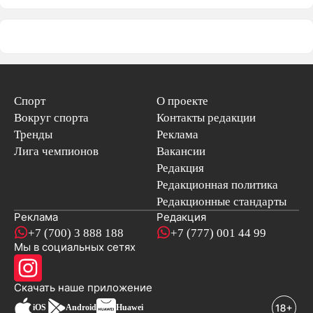
Спорт
О проекте
Вокруг спорта
Контакты редакции
Тренды
Реклама
Лига чемпионов
Вакансии
Редакция
Редакционная политика
Редакционные стандарты
Реклама
Редакция
+7 (700) 3 888 188
+7 (777) 001 44 99
Мы в социальных сетях
новостей
Скачать наше
приложение
iOS
Android
Huawei