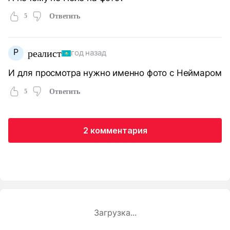
5
Ответить
Р
реалист
год назад
И для просмотра нужно именно фото с Неймаром
5
Ответить
2 комментария
Загрузка...