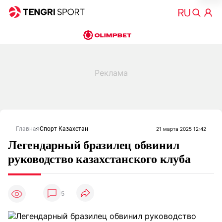
Главная
Спорт Казахстан
21 марта 2025 12:42
Легендарный бразилец обвинил
руководство казахстанского клуба
5