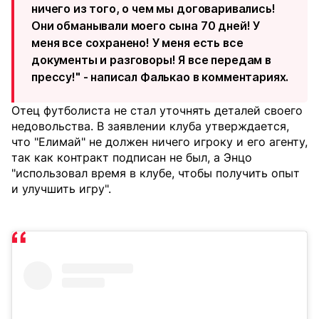
ничего из того, о чем мы договаривались!
Они обманывали моего сына 70 дней! У
меня все сохранено! У меня есть все
документы и разговоры! Я все передам в
прессу!" - написал Фалькао в комментариях.
Отец футболиста не стал уточнять деталей своего
недовольства. В заявлении клуба утверждается,
что "Елимай" не должен ничего игроку и его агенту,
так как контракт подписан не был, а Энцо
"использовал время в клубе, чтобы получить опыт
и улучшить игру".