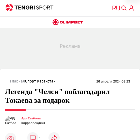
Главная
Спорт Казахстан
26 апреля 2024 09:23
Легенда "Челси" поблагодарил
Токаева за подарок
Ару Сатбаева
Корреспондент
4