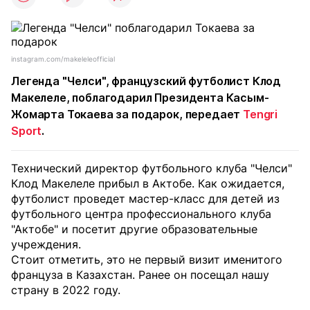
instagram.com/makeleleofficial
Легенда "Челси", французский футболист Клод
Макелеле, поблагодарил Президента Касым-
Жомарта Токаева за подарок, передает
Tengri
Sport
.
Технический директор футбольного клуба "Челси"
Клод Макелеле прибыл в Актобе. Как ожидается,
футболист проведет мастер-класс для детей из
футбольного центра профессионального клуба
"Актобе" и посетит другие образовательные
учреждения.
Стоит отметить, это не первый визит именитого
француза в Казахстан. Ранее он посещал нашу
страну в 2022 году.