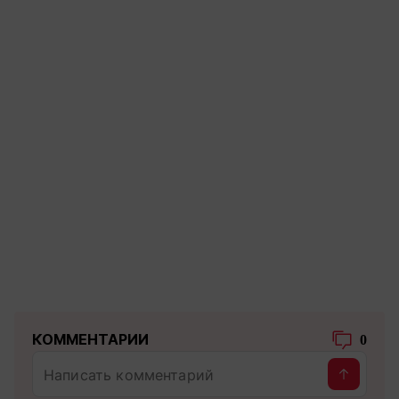
КОММЕНТАРИИ
0