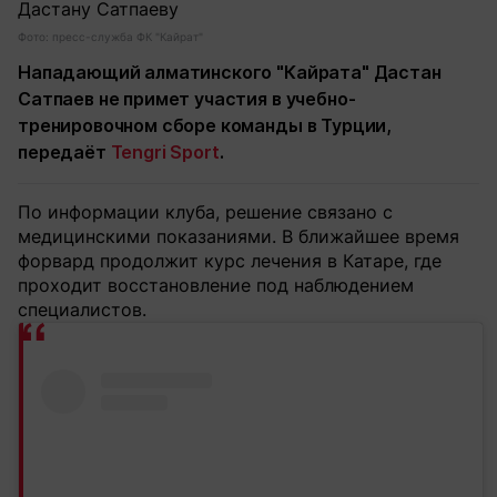
Фото: пресс-служба ФК "Кайрат"
Нападающий алматинского "Кайрата" Дастан
Сатпаев не примет участия в учебно-
тренировочном сборе команды в Турции,
передаёт
Tengri Sport
.
По информации клуба, решение связано с
медицинскими показаниями. В ближайшее время
форвард продолжит курс лечения в Катаре, где
проходит восстановление под наблюдением
специалистов.