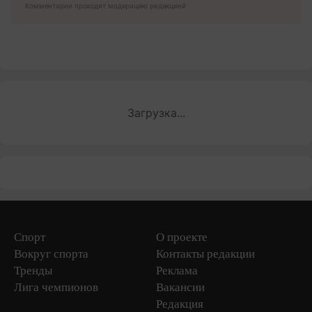
Комментарии проходят модерацию редакцией
Загрузка...
Спорт
О проекте
Вокруг спорта
Контакты редакции
Тренды
Реклама
Лига чемпионов
Вакансии
Редакция