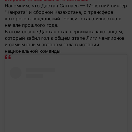
Напомним, что Дастан Сатпаев — 17-летний вингер
"Кайрата" и сборной Казахстана, о трансфере
которого в лондонский "Челси" стало известно в
начале прошлого года.
В этом сезоне Дастан стал первым казахстанцем,
который забил гол в общем этапе Лиги чемпионов
и самым юным автором гола в истории
национальной команды.