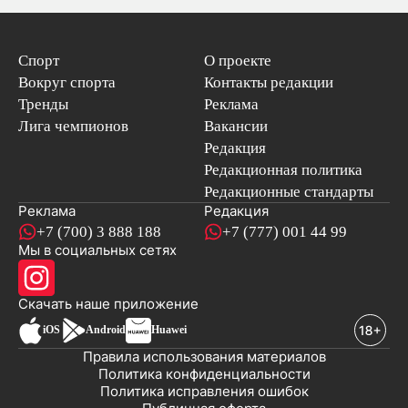
Спорт
О проекте
Вокруг спорта
Контакты редакции
Тренды
Реклама
Лига чемпионов
Вакансии
Редакция
Редакционная политика
Редакционные стандарты
Реклама
Редакция
+7 (700) 3 888 188
+7 (777) 001 44 99
Мы в социальных сетях
новостей
Скачать наше
приложение
iOS
Android
Huawei
Правила использования материалов
Политика конфиденциальности
Политика исправления ошибок