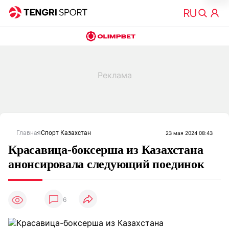
Главная
Спорт Казахстан
23 мая 2024 08:43
Красавица-боксерша из Казахстана
анонсировала следующий поединок
6