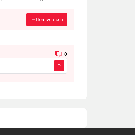
Подписаться
0