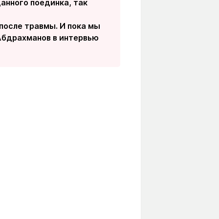
анного поединка, так
после травмы. И пока мы
 Абдрахманов в интервью