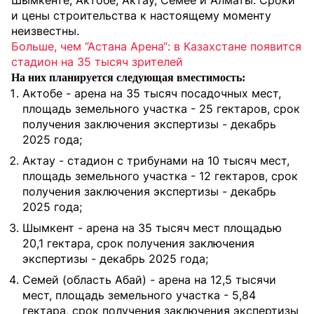
Шымкенте, Актобе, Актау, Семее и Алматы. Сроки
и цены строительства к настоящему моменту
неизвестны.
Больше, чем “Астана Арена“: в Казахстане появится
стадион на 35 тысяч зрителей
На них планируется следующая вместимость:
Актобе - арена на 35 тысяч посадочных мест,
площадь земельного участка - 25 гектаров, срок
получения заключения экспертизы - декабрь
2025 года;
Актау - стадион с трибунами на 10 тысяч мест,
площадь земельного участка - 12 гектаров, срок
получения заключения экспертизы - декабрь
2025 года;
Шымкент - арена на 35 тысяч мест площадью
20,1 гектара, срок получения заключения
экспертизы - декабрь 2025 года;
Семей (область Абай) - арена на 12,5 тысячи
мест, площадь земельного участка - 5,84
гектара, срок получения заключения экспертизы