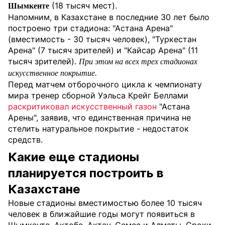
(18 тысяч мест).
Шымкенте
Напомним, в Казахстане в последние 30 лет было
построено три стадиона: "Астана Арена"
(вместимость - 30 тысяч человек), "Туркестан
Арена" (7 тысяч зрителей) и "Кайсар Арена" (11
тысяч зрителей).
При этом на всех трех стадионах
искусственное покрытие.
Перед матчем отборочного цикла к чемпионату
мира тренер сборной Уэльса Крейг Беллами
раскритиковал искусственный газон
"Астана
Арены", заявив, что единственная причина не
стелить натуральное покрытие - недостаток
средств.
Какие еще стадионы
планируется построить в
Казахстане
Новые стадионы вместимостью более 10 тысяч
человек в ближайшие годы могут появиться в