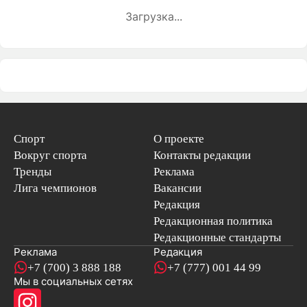
Загрузка...
Спорт
О проекте
Вокруг спорта
Контакты редакции
Тренды
Реклама
Лига чемпионов
Вакансии
Редакция
Редакционная политика
Редакционные стандарты
Реклама
Редакция
+7 (700) 3 888 188
+7 (777) 001 44 99
Мы в социальных сетях