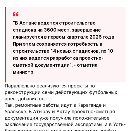
"В Астане ведется строительство
стадиона на 3600 мест, завершение
планируется в первом квартале 2026 года.
При этом сохраняется потребность в
строительстве 14 новых стадионов, по 10
из них ведется разработка проектно-
сметной документации", - отметил
министр.
Параллельно реализуются проекты по
реконструкции семи действующих футбольных
арен, добавил он.
Так, ремонтные работы идут в Караганде и
Уральске. В Атырау и Актау проектно-сметная
документация уже получила положительное
заключение государственной экспертизы, а в Усть-
Каменогорске этот этап еще предстоит пройти.