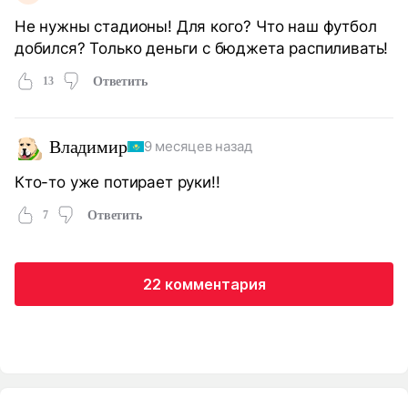
Не нужны стадионы! Для кого? Что наш футбол
добился? Только деньги с бюджета распиливать!
13
Ответить
Владимир
9 месяцев назад
Кто-то уже потирает руки!!
7
Ответить
22 комментария