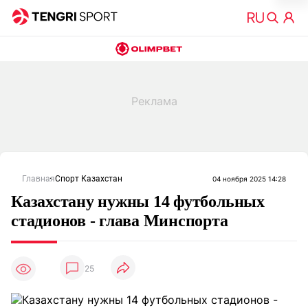
Главная
Спорт Казахстан
04 ноября 2025 14:28
Казахстану нужны 14 футбольных
стадионов - глава Минспорта
25