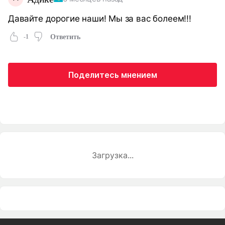
Давайте дорогие наши! Мы за вас болеем!!!
-1
Ответить
Поделитесь мнением
Загрузка...