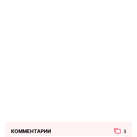
КОММЕНТАРИИ
3