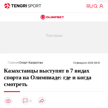
Главная
Спорт Казахстан
14 февраля 2026 08:01
Казахстанцы выступят в 7 видах
спорта на Олимпиаде: где и когда
смотреть
3