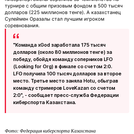
турнире с общим призовым фондом в 500 тысяч
долларов (225 миллионов тенге). А казахстанец
Сулеймен Оразалы стал лучшим игроком
соревнования.
"Команда xGod заработала 175 тысяч
долларов (около 80 миллионов тенге) за
победу, обойдя команду соперников LFO
(Looking for Org) в финале со счетом 2:0.
LFO получила 100 тысяч долларов за второе
место. Третье место заняла Hotu, обыграв
команду стримеров LoveKazan со счетом
2:0", - сообщает пресс-служба Федерации
киберспорта Казахстана.
Фото: Федерация киберспорта Казахстана