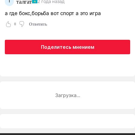
Т
талгат
2 года назад
а где бокс,борьба вот спорт а это игра
0
Ответить
Поделитесь мнением
Загрузка...