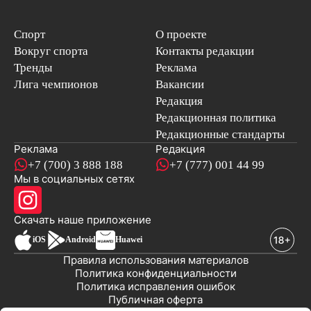
Спорт
О проекте
Вокруг спорта
Контакты редакции
Тренды
Реклама
Лига чемпионов
Вакансии
Редакция
Редакционная политика
Редакционные стандарты
Реклама
Редакция
+7 (700) 3 888 188
+7 (777) 001 44 99
Мы в социальных сетях
новостей
Скачать наше
приложение
iOS
Android
Huawei
Правила использования материалов
Политика конфиденциальности
Политика исправления ошибок
Публичная оферта