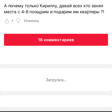
А почему только Кириллу, давай всех кто занял
места с 4-8 поощрим и подарим им квартиры ?!
9
Ответить
18 комментариев
Загрузка...