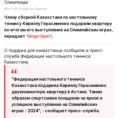
Фото: НОК/ Владислав Семенов
Члену сборной Казахстана по настольному
теннису Кириллу Герасименко подарили квартиру
по итогам его выступления на Олимпийских играх,
передает
Tengri Sport
.
О подарке для казахстанца сообщили в пресс-
службе Федерации настольного тенниса
Казахстана.
"Федерация настольного тенниса
Казахстана подарила Кириллу Герасименко
двухкомнатную квартиру в Астане. Таким
образом спортсмена поощрили за яркое и
успешное выступление на Олимпийских
играх - 2024", - сообщает пресс-служба.