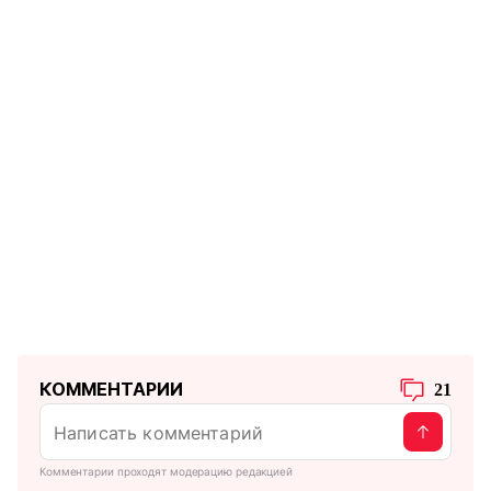
КОММЕНТАРИИ
21
Комментарии проходят модерацию редакцией