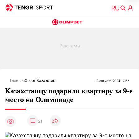
Главная
Спорт Казахстан
12 августа 2024 14:52
Казахстанцу подарили квартиру за 9-е
место на Олимпиаде
21