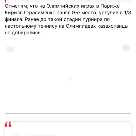
Отметим, что на Олимпийских играх в Париже
Кирилл Герасименко занял 9-е место, уступив в 1/8
финала. Ранее до такой стадии турнира по
настольному теннису на Олимпиадах казахстанцы
не добирались.