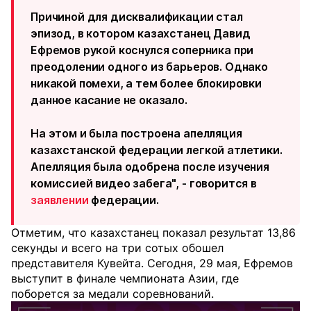
Причиной для дисквалификации стал
эпизод, в котором казахстанец Давид
Ефремов рукой коснулся соперника при
преодолении одного из барьеров. Однако
никакой помехи, а тем более блокировки
данное касание не оказало.
На этом и была построена апелляция
казахстанской федерации легкой атлетики.
Апелляция была одобрена после изучения
комиссией видео забега", - говорится в
заявлении
федерации.
Отметим, что казахстанец показал результат 13,86
секунды и всего на три сотых обошел
представителя Кувейта. Сегодня, 29 мая, Ефремов
выступит в финале чемпионата Азии, где
поборется за медали соревнований.