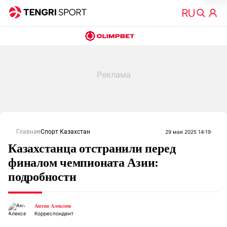
Главная
Спорт Казахстан
29 мая 2025 14:19
Казахстанца отстранили перед
финалом чемпионата Азии:
подробности
Антон Алексеев
Корреспондент