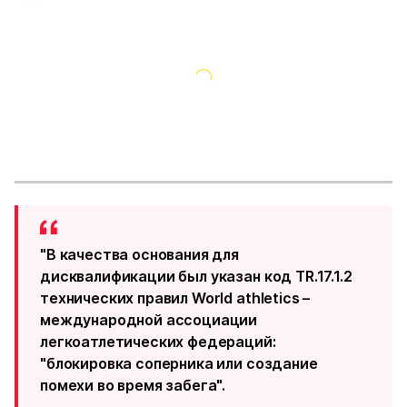
"В качества основания для
дисквалификации был указан код TR.17.1.2
технических правил World athletics –
международной ассоциации
легкоатлетических федераций:
"блокировка соперника или создание
помехи во время забега".