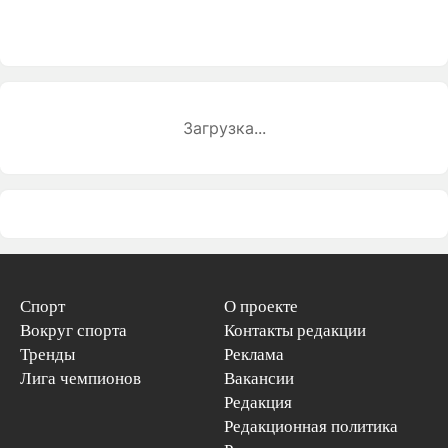
Загрузка...
Спорт
О проекте
Вокруг спорта
Контакты редакции
Тренды
Реклама
Лига чемпионов
Вакансии
Редакция
Редакционная политика