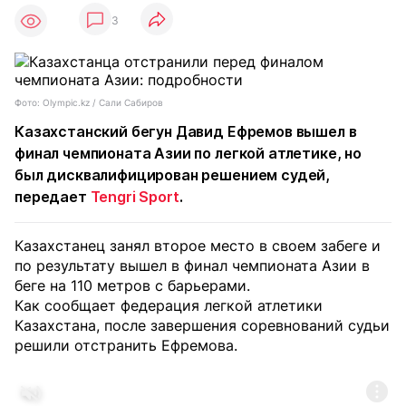
3
Фото: Olympic.kz / Сали Сабиров
Казахстанский бегун Давид Ефремов вышел в
финал чемпионата Азии по легкой атлетике, но
был дисквалифицирован решением судей,
передает
Tengri Sport
.
Казахстанец занял второе место в своем забеге и
по результату вышел в финал чемпионата Азии в
беге на 110 метров с барьерами.
Как сообщает федерация легкой атлетики
Казахстана, после завершения соревнований судьи
решили отстранить Ефремова.