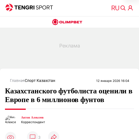
Главная
Спорт Казахстан
12 января 2026 16:04
Казахстанского футболиста оценили в
Европе в 6 миллионов фунтов
Антон Алексеев
Корреспондент
3