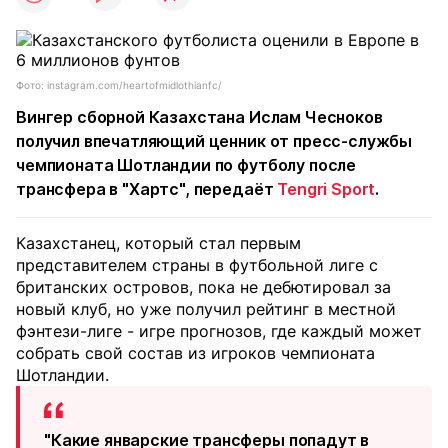
Фото: instagram.com/heartofmidlothianfc/
Вингер сборной Казахстана Ислам Чесноков
получил впечатляющий ценник от пресс-службы
чемпионата Шотландии по футболу после
трансфера в "Хартс", передаёт
Tengri Sport
.
Казахстанец, который стал первым
представителем страны в футбольной лиге с
британских островов, пока не дебютировал за
новый клуб, но уже получил рейтинг в местной
фэнтези-лиге - игре прогнозов, где каждый может
собрать свой состав из игроков чемпионата
Шотландии.
"Какие январские трансферы попадут в