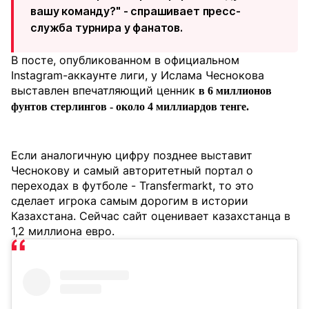
вашу команду?" - спрашивает пресс-
служба турнира у фанатов.
В посте, опубликованном в официальном
Instagram-аккаунте лиги, у Ислама Чеснокова
выставлен впечатляющий ценник
в 6 миллионов
фунтов стерлингов - около 4 миллиардов тенге.
Если аналогичную цифру позднее выставит
Чеснокову и самый авторитетный портал о
переходах в футболе - Transfermarkt, то это
сделает игрока самым дорогим в истории
Казахстана. Сейчас сайт оценивает казахстанца в
1,2 миллиона евро.