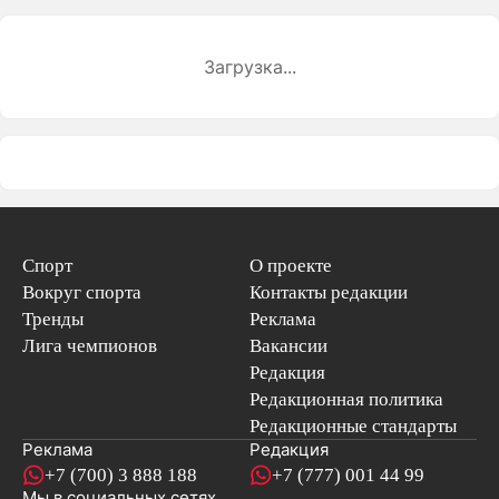
Загрузка...
Спорт
О проекте
Вокруг спорта
Контакты редакции
Тренды
Реклама
Лига чемпионов
Вакансии
Редакция
Редакционная политика
Редакционные стандарты
Реклама
Редакция
+7 (700) 3 888 188
+7 (777) 001 44 99
Мы в социальных сетях