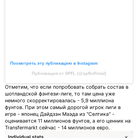
Посмотреть эту публикацию в Instagram
Публикация от SPFL (@spflofficial)
Отметим, что если попробовать собрать состав в
шотландской фэнтези-лиге, то там цена уже
немного скорректировалась - 5,9 миллиона
фунтов. При этом самый дорогой игрок лиги в
игре - японец Дайдзэн Маэда из "Селтика" -
оценивается 11 миллионов фунтов, а его ценник на
Transfermarkt сейчас - 14 миллионов евро.