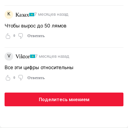
К
Казах
7 месяцев назад
Чтобы вырос до 50 лямов
0
Ответить
V
Viktor
7 месяцев назад
Все эти цифры относительны
0
Ответить
Поделитесь мнением