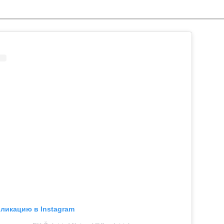
бликацию в Instagram