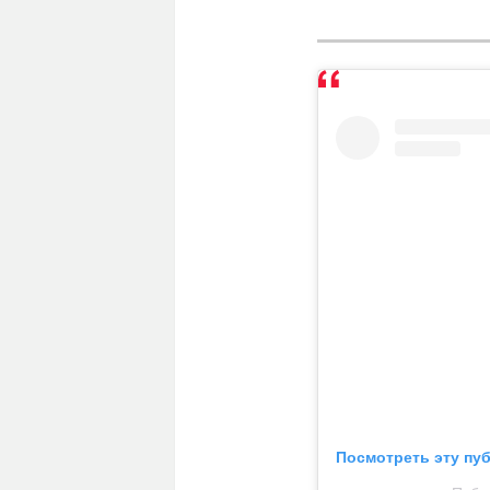
Посмотреть эту пу