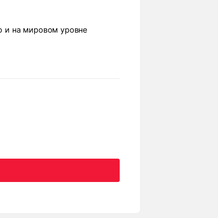
ро и на мировом уровне