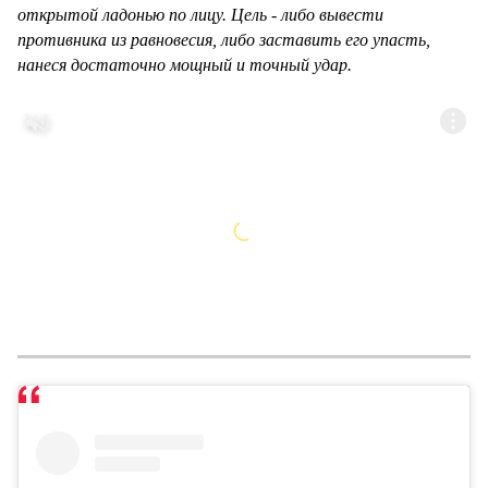
открытой ладонью по лицу. Цель - либо вывести
противника из равновесия, либо заставить его упасть,
нанеся достаточно мощный и точный удар.