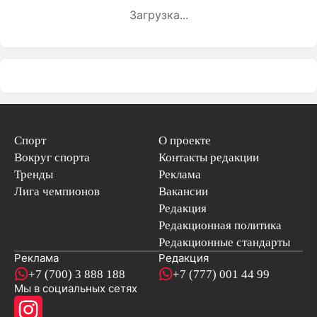
Загрузка...
Спорт
О проекте
Вокруг спорта
Контакты редакции
Тренды
Реклама
Лига чемпионов
Вакансии
Редакция
Редакционная политика
Редакционные стандарты
Реклама
Редакция
+7 (700) 3 888 188
+7 (777) 001 44 99
Мы в социальных сетях