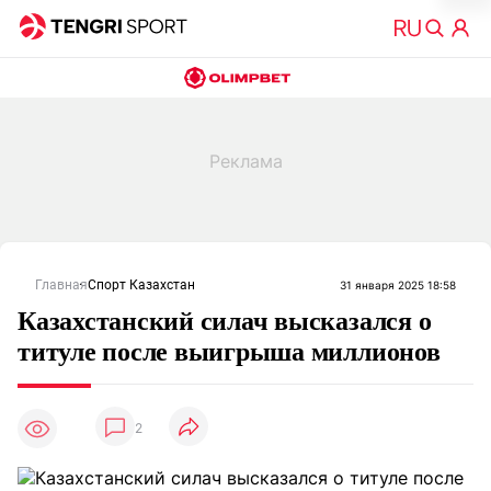
Главная
Спорт Казахстан
31 января 2025 18:58
Казахстанский силач высказался о
титуле после выигрыша миллионов
2