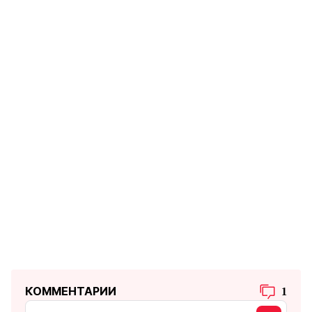
КОММЕНТАРИИ
1