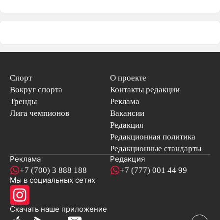
Спорт
О проекте
Вокруг спорта
Контакты редакции
Тренды
Реклама
Лига чемпионов
Вакансии
Редакция
Редакционная политика
Редакционные стандарты
Реклама
Редакция
+7 (700) 3 888 188
+7 (777) 001 44 99
Мы в социальных сетях
новостей
Скачать наше
приложение