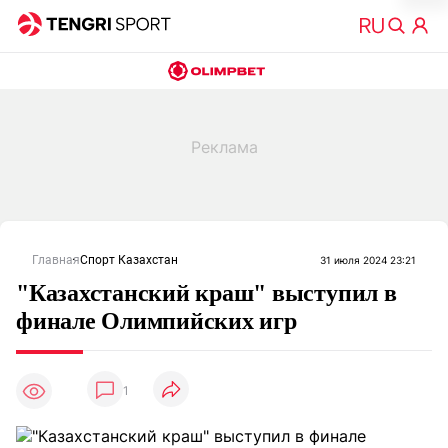
Главная
Спорт Казахстан
31 июля 2024 23:21
"Казахстанский краш" выступил в
финале Олимпийских игр
1