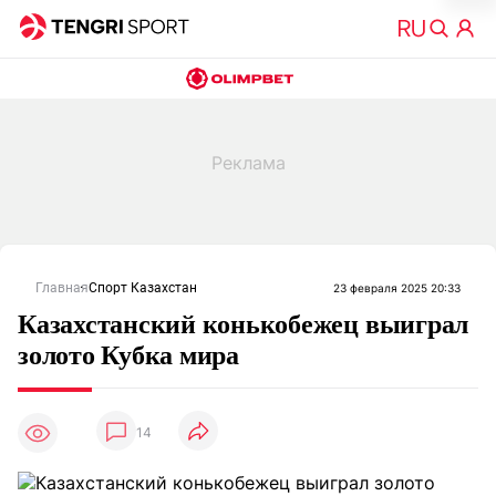
Главная
Спорт Казахстан
23 февраля 2025 20:33
Казахстанский конькобежец выиграл
золото Кубка мира
14