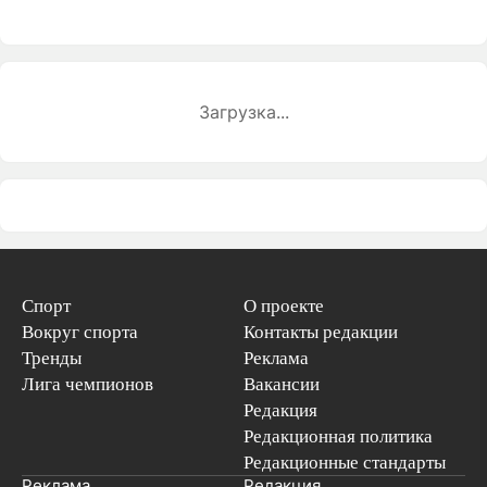
Загрузка...
Спорт
О проекте
Вокруг спорта
Контакты редакции
Тренды
Реклама
Лига чемпионов
Вакансии
Редакция
Редакционная политика
Редакционные стандарты
Реклама
Редакция