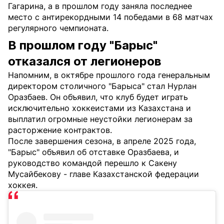
Гагарина, а в прошлом году заняла последнее
место с антирекордными 14 победами в 68 матчах
регулярного чемпионата.
В прошлом году "Барыс"
отказался от легионеров
Напомним, в октябре прошлого года генеральным
директором столичного "Барыса" стал Нурлан
Оразбаев. Он объявил, что клуб будет играть
исключительно хоккеистами из Казахстана и
выплатил огромные неустойки легионерам за
расторжение контрактов.
После завершения сезона, в апреле 2025 года,
"Барыс" объявил об отставке Оразбаева, и
руководство командой перешло к Сакену
Мусайбекову - главе Казахстанской федерации
хоккея.