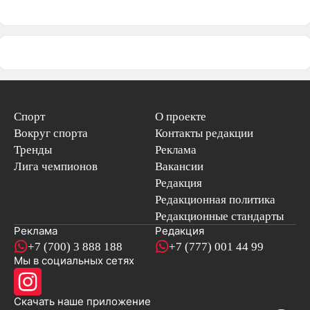
Спорт
О проекте
Вокруг спорта
Контакты редакции
Тренды
Реклама
Лига чемпионов
Вакансии
Редакция
Редакционная политика
Редакционные стандарты
Реклама
Редакция
+7 (700) 3 888 188
+7 (777) 001 44 99
Мы в социальных сетях
новостей
Скачать наше
приложение