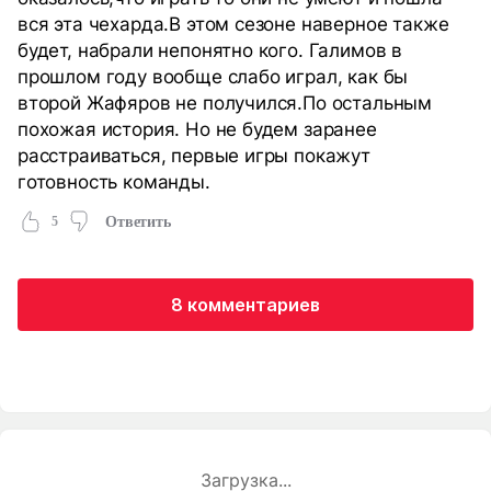
вся эта чехарда.В этом сезоне наверное также
будет, набрали непонятно кого. Галимов в
прошлом году вообще слабо играл, как бы
второй Жафяров не получился.По остальным
похожая история. Но не будем заранее
расстраиваться, первые игры покажут
готовность команды.
5
Ответить
8 комментариев
Загрузка...