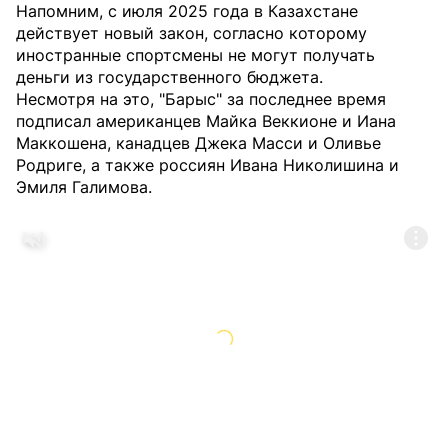
Напомним, с июля 2025 года в Казахстане
действует новый закон, согласно которому
иностранные спортсмены не могут получать
деньги из государственного бюджета.
Несмотря на это, "Барыс" за последнее время
подписал американцев Майка Веккионе и Иана
Маккошена, канадцев Джека Масси и Оливье
Родриге, а также россиян Ивана Николишина и
Эмиля Галимова.