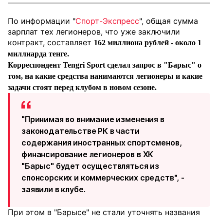
По информации "
Спорт-Экспресс
", общая сумма
зарплат тех легионеров, что уже заключили
контракт, составляет
162 миллиона рублей - около 1
миллиарда тенге.
Корреспондент Tengri Sport сделал запрос в "Барыс" о
том, на какие средства нанимаются легионеры и какие
задачи стоят перед клубом в новом сезоне.
"Принимая во внимание изменения в
законодательстве РК в части
содержания иностранных спортсменов,
финансирование легионеров в ХК
"Барыс" будет осуществляться из
спонсорских и коммерческих средств", -
заявили в клубе.
При этом в "Барысе" не стали уточнять названия