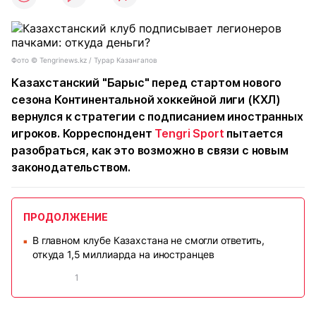
Фото ©️ Tengrinews.kz / Турар Казангапов
Казахстанский "Барыс" перед стартом нового
сезона Континентальной хоккейной лиги (КХЛ)
вернулся к стратегии с подписанием иностранных
игроков. Корреспондент
Tengri Sport
пытается
разобраться, как это возможно в связи с новым
законодательством.
ПРОДОЛЖЕНИЕ
В главном клубе Казахстана не смогли ответить,
■
откуда 1,5 миллиарда на иностранцев
1