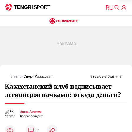
Главная
Спорт Казахстан
18 августа 2025 14:11
Казахстанский клуб подписывает
легионеров пачками: откуда деньги?
Антон Алексеев
Корреспондент
11