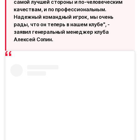
самой лучшей стороны и по-человеческим
качествам, и по профессиональным.
Надежный командный игрок, мы очень
рады, что он теперь в нашем клубе", -
заявил генеральный менеджер клуба
Алексей Сопин.