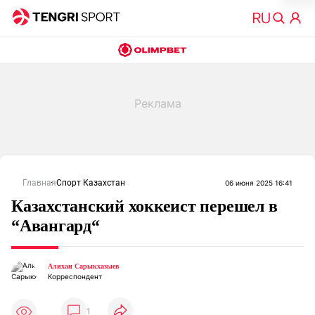
Главная
Спорт Казахстан
06 июня 2025 16:41
Казахстанский хоккеист перешел в
“Авангард“
Алихан Сарыкхазыев
Корреспондент
1