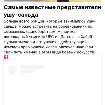
Самые известные представители
ушу-саньда
Больше всего бойцов, которые занимались ушу-
саньда, можно встретить на соревнованиях по
смешанных единоборствам. Например,
легендарный чемпион UFC из Дагестана Хабиб
Нурмагомедов и его ученик - действующий
чемпион промоушена Ислам Махачев начинали
свой путь именно в этом виде боевых искусств.