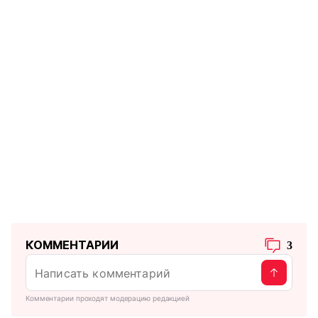
КОММЕНТАРИИ
3
Комментарии проходят модерацию редакцией