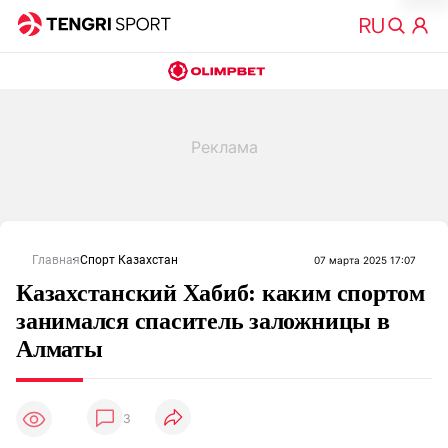
Главная
Спорт Казахстан
07 марта 2025 17:07
Казахстанский Хабиб: каким спортом
занимался спаситель заложницы в
Алматы
3