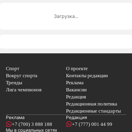
Загрузка...
Спорт
О проекте
Вокруг спорта
Контакты редакции
Тренды
Реклама
Лига чемпионов
Вакансии
Редакция
Редакционная политика
Редакционные стандарты
Реклама
Редакция
+7 (700) 3 888 188
+7 (777) 001 44 99
Мы в социальных сетях