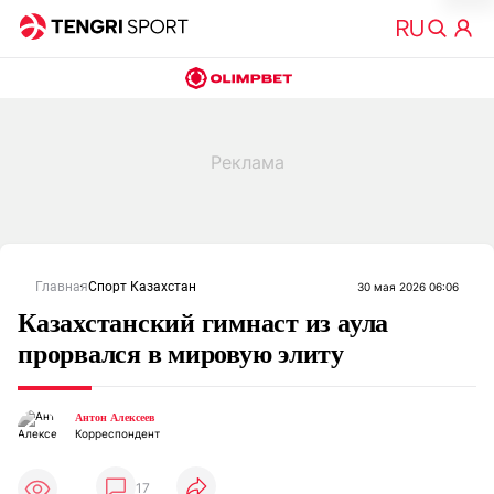
Главная
Спорт Казахстан
30 мая 2026 06:06
Казахстанский гимнаст из аула
прорвался в мировую элиту
Антон Алексеев
Корреспондент
17