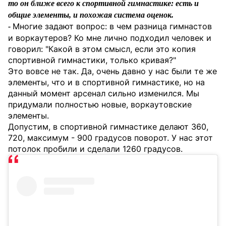
то он ближе всего к спортивной гимнастике: есть и
общие элементы, и похожая система оценок.
Многие задают вопрос: в чем разница гимнастов
-
и воркаутеров? Ко мне лично подходил человек и
говорил: "Какой в этом смысл, если это копия
спортивной гимнастики, только кривая?"
Это вовсе не так. Да, очень давно у нас были те же
элементы, что и в спортивной гимнастике, но на
данный момент арсенал сильно изменился. Мы
придумали полностью новые, воркаутовские
элементы.
Допустим, в спортивной гимнастике делают 360,
720, максимум - 900 градусов поворот. У нас этот
потолок пробили и сделали 1260 градусов.