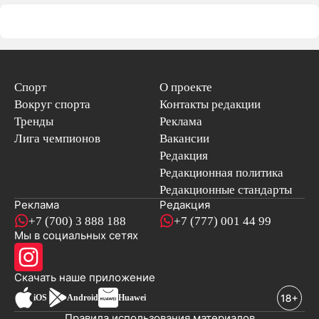
Спорт
О проекте
Вокруг спорта
Контакты редакции
Тренды
Реклама
Лига чемпионов
Вакансии
Редакция
Редакционная политика
Редакционные стандарты
Реклама
Редакция
+7 (700) 3 888 188
+7 (777) 001 44 99
Мы в социальных сетях
новостей
Скачать наше
приложение
iOS
Android
Huawei
Правила использования материалов