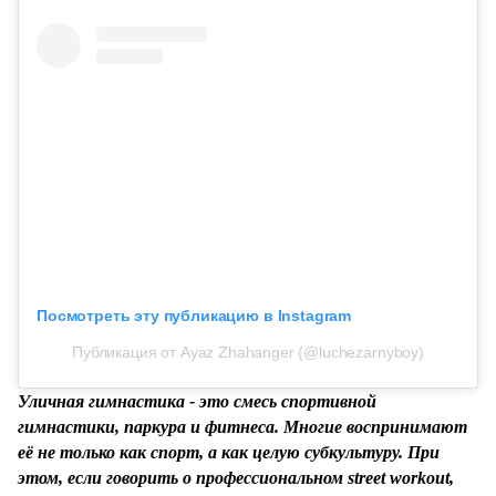
Посмотреть эту публикацию в Instagram
Публикация от Ayaz Zhahanger (@luchezarnyboy)
Уличная гимнастика - это смесь спортивной
гимнастики, паркура и фитнеса. Многие воспринимают
её не только как спорт, а как целую субкультуру. При
этом, если говорить о профессиональном street workout,