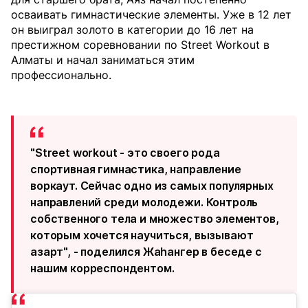
осваивать гимнастические элементы. Уже в 12 лет
он выиграл золото в категории до 16 лет на
престижном соревновании по Street Workout в
Алматы и начал заниматься этим
профессионально.
"Street workout - это своего рода
спортивная гимнастика, направление
воркаут. Сейчас одно из самых популярных
направлений среди молодежи. Контроль
собственного тела и множество элементов,
которым хочется научиться, вызывают
азарт", - поделился Жаhангер в беседе с
нашим корреспондентом.