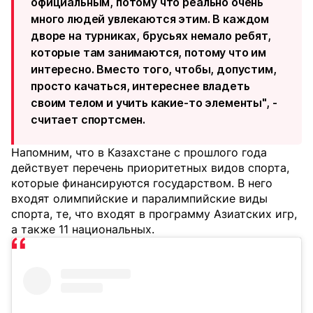
официальным, потому что реально очень
много людей увлекаются этим. В каждом
дворе на турниках, брусьях немало ребят,
которые там занимаются, потому что им
интересно. Вместо того, чтобы, допустим,
просто качаться, интереснее владеть
своим телом и учить какие-то элементы", -
считает спортсмен.
Напомним, что в Казахстане с прошлого года
действует перечень приоритетных видов спорта,
которые финансируются государством. В него
входят олимпийские и паралимпийские виды
спорта, те, что входят в программу Азиатских игр,
а также 11 национальных.