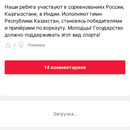
Наши ребята участвуют в соревнованиях России,
Кыргызстане, в Индии. Исполняют гимн
Республики Казахстан, становясь победителями
и призёрами по воркауту. Молодцы! Государство
должно поддерживать этот вид спорта!
2
Ответить
14 комментариев
Загрузка...