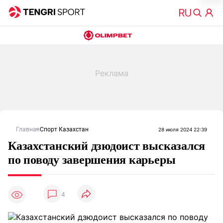
Главная
Спорт Казахстан
28 июля 2024 22:39
Казахстанский дзюдоист высказался
по поводу завершения карьеры
4