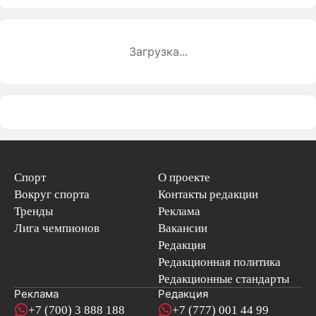
Загрузка...
Спорт
О проекте
Вокруг спорта
Контакты редакции
Тренды
Реклама
Лига чемпионов
Вакансии
Редакция
Редакционная политика
Редакционные стандарты
Реклама
Редакция
+7 (700) 3 888 188
+7 (777) 001 44 99