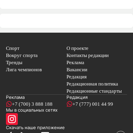
Спорт
О проекте
Вокруг спорта
Контакты редакции
Тренды
Реклама
Лига чемпионов
Вакансии
Редакция
Редакционная политика
Редакционные стандарты
Реклама
Редакция
+7 (700) 3 888 188
+7 (777) 001 44 99
Мы в социальных сетях
новостей
Скачать наше
приложение