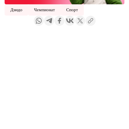
Дзюдо
Чемпионат
Спорт