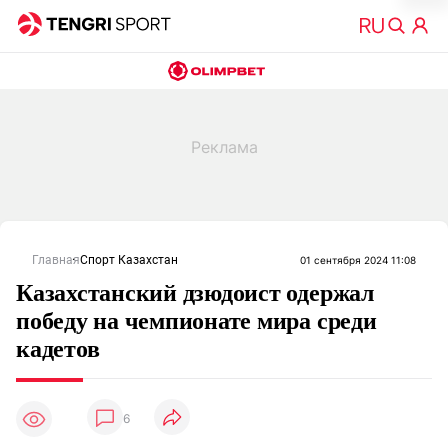
Главная
Спорт Казахстан
01 сентября 2024 11:08
Казахстанский дзюдоист одержал
победу на чемпионате мира среди
кадетов
6