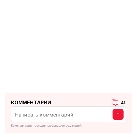
КОММЕНТАРИИ
41
Комментарии проходят модерацию редакцией