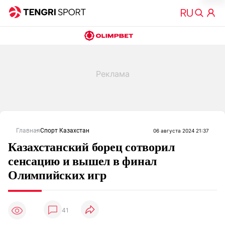
Главная
Спорт Казахстан
06 августа 2024 21:37
Казахстанский борец сотворил
сенсацию и вышел в финал
Олимпийских игр
41