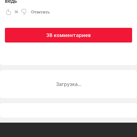
ведь
36
Ответить
38 комментариев
Загрузка...