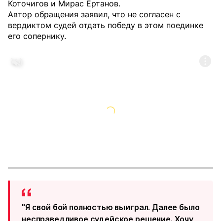
Коточигов и Мирас Ертанов.
Автор обращения заявил, что не согласен с
вердиктом судей отдать победу в этом поединке
его сопернику.
"Я свой бой полностью выиграл. Далее было
несправедливое судейское решение. Хочу,