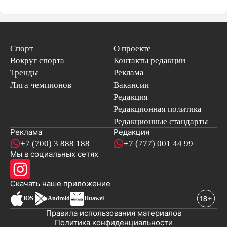
Спорт
О проекте
Вокруг спорта
Контакты редакции
Тренды
Реклама
Лига чемпионов
Вакансии
Редакция
Редакционная политика
Редакционные стандарты
Реклама
Редакция
+7 (700) 3 888 188
+7 (777) 001 44 99
Мы в социальных сетях
новостей
Скачать наше
приложение
iOS
Android
Huawei
Правила использования материалов
Политика конфиденциальности