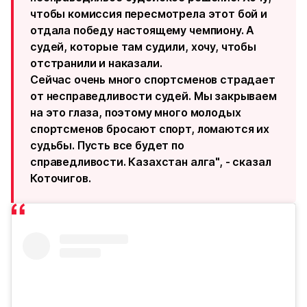
чтобы комиссия пересмотрела этот бой и
отдала победу настоящему чемпиону. А
судей, которые там судили, хочу, чтобы
отстранили и наказали.
Сейчас очень много спортсменов страдает
от несправедливости судей. Мы закрываем
на это глаза, поэтому много молодых
спортсменов бросают спорт, ломаются их
судьбы. Пусть все будет по
справедливости. Казахстан алга", - сказал
Коточигов.