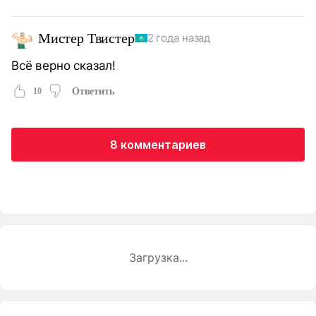
Мистер Твистер
2 года назад
Всё верно сказал!
10
Ответить
8 комментариев
Загрузка...