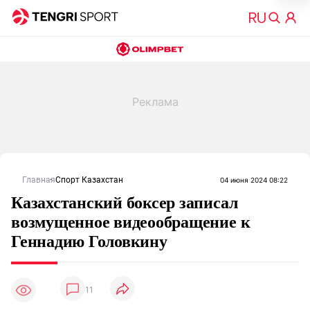
Главная
Спорт Казахстан
04 июня 2024 08:22
Казахстанский боксер записал
возмущенное видеообращение к
Геннадию Головкину
11