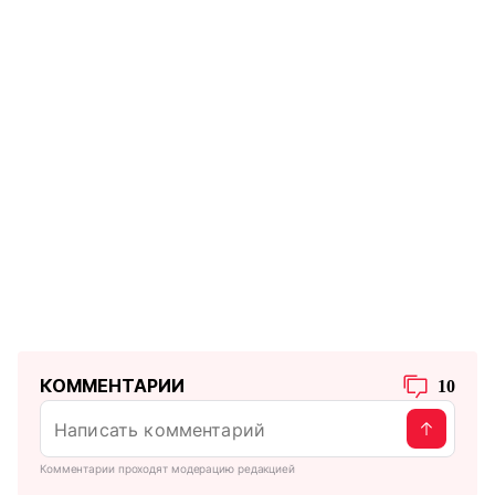
КОММЕНТАРИИ
10
Комментарии проходят модерацию редакцией