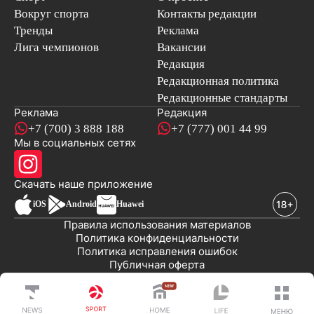
Вокруг спорта
Контакты редакции
Тренды
Реклама
Лига чемпионов
Вакансии
Редакция
Редакционная политика
Редакционные стандарты
Реклама
Редакция
+7 (700) 3 888 188
+7 (777) 001 44 99
Мы в социальных сетях
новостей
Скачать наше
приложение
iOS
Android
Huawei
Правила использования материалов
Политика конфиденциальности
Политика исправления ошибок
Публичная оферта
© 2008-2026 ТОО «EML»