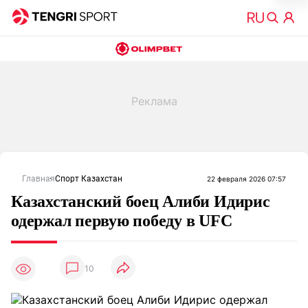
Главная
Спорт Казахстан
22 февраля 2026 07:57
Казахстанский боец Алиби Идирис
одержал первую победу в UFC
10