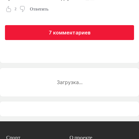
2
Ответить
7 комментариев
Загрузка...
Спорт
О проекте