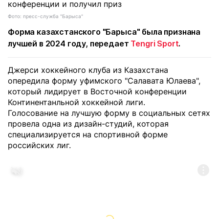
Фото: пресс-служба "Барыса"
Форма казахстанского "Барыса" была признана
лучшей в 2024 году, передает
Tengri Sport
.
Джерси хоккейного клуба из Казахстана
опередила форму уфимского "Салавата Юлаева",
который лидирует в Восточной конференции
Континентанльной хоккейной лиги.
Голосование на лучшую форму в социальных сетях
провела одна из дизайн-студий, которая
специализируется на спортивной форме
российских лиг.