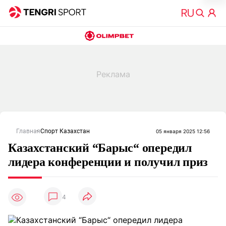
Главная
Спорт Казахстан
05 января 2025 12:56
Казахстанский “Барыс“ опередил
лидера конференции и получил приз
4