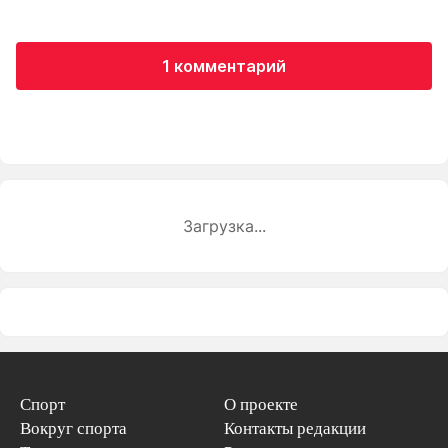
1 комментарий
Загрузка...
Спорт
О проекте
Вокруг спорта
Контакты редакции